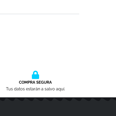
COMPRA SEGURA
Tus datos estarán a salvo aquí.