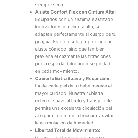
siempre seca.
Ajuste Confort Flex con Cintura Alta:
Equipados con un sistema elastizado
innovador y una cintura alta, se
adaptan perfectamente al cuerpo de tu
guagua. Esto no solo proporciona un
ajuste cómodo, sino que también
previene eficazmente las filtraciones
por la espalda, brindando seguridad
en cada movimiento.
Cubierta Extra Suave y Respirable:
La delicada piel de tu bebé merece el
mayor cuidado. Nuestra cubierta
exterior, suave al tacto y transpirable,
permite una excelente circulación del
aire para mantener la frescura y evitar
la acumulación de humedad.
Libertad Total de Movimiento:
Gracias a su formato anatómico y