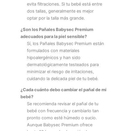
evita filtraciones. Si tu bebé está entre
dos tallas, generalmente es mejor
optar por la talla más grande.
¿Son los Pañales Babysec Premium
adecuados para la piel sensible?
Sí, los Pañales Babysec Premium están
formulados con materiales
hipoalergénicos y han sido
dermatológicamente testeados para
minimizar el riesgo de irritaciones,
cuidando la delicada piel de tu bebé.
¿Cada cuánto debo cambiar el pañal de mi
bebé?
Se recomienda revisar el pañal de tu
bebé con frecuencia y cambiarlo tan
pronto como esté húmedo o sucio.
Aunque Babysec Premium ofrece