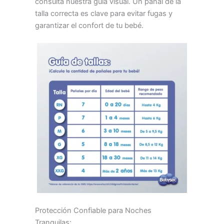
consulta nuestra guía visual. Un pañal de la
talla correcta es clave para evitar fugas y
garantizar el confort de tu bebé.
Protección Confiable para Noches
Tranquilas: