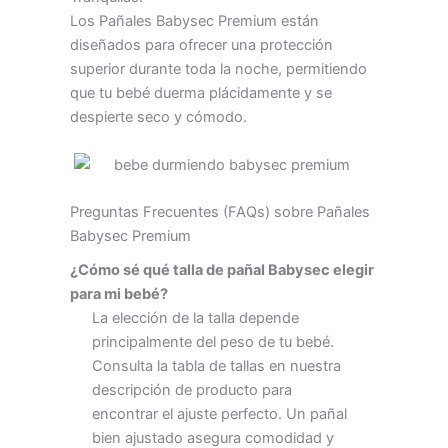
Los Pañales Babysec Premium están
diseñados para ofrecer una protección
superior durante toda la noche, permitiendo
que tu bebé duerma plácidamente y se
despierte seco y cómodo.
Preguntas Frecuentes (FAQs) sobre Pañales
Babysec Premium
¿Cómo sé qué talla de pañal Babysec elegir
para mi bebé?
La elección de la talla depende
principalmente del peso de tu bebé.
Consulta la tabla de tallas en nuestra
descripción de producto para
encontrar el ajuste perfecto. Un pañal
bien ajustado asegura comodidad y