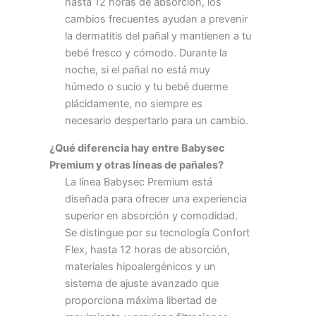
hasta 12 horas de absorción, los
cambios frecuentes ayudan a prevenir
la dermatitis del pañal y mantienen a tu
bebé fresco y cómodo. Durante la
noche, si el pañal no está muy
húmedo o sucio y tu bebé duerme
plácidamente, no siempre es
necesario despertarlo para un cambio.
¿Qué diferencia hay entre Babysec
Premium y otras líneas de pañales?
La línea Babysec Premium está
diseñada para ofrecer una experiencia
superior en absorción y comodidad.
Se distingue por su tecnología Confort
Flex, hasta 12 horas de absorción,
materiales hipoalergénicos y un
sistema de ajuste avanzado que
proporciona máxima libertad de