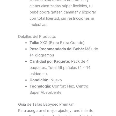
cintas elastizadas súper flexibles, tu
bebé podrá gatear, caminar y explorar
con total libertad, sin restricciones ni
molestias.
Detalles del Producto:
Talla:
XXG (Extra Extra Grande)
Peso Recomendado del Bebé:
Más de
14 kilogramos
Cantidad por Paquete:
Pack de 4
paquetes. Total 56 pañales (4 x 14
unidades).
Condición:
Nuevo
Tecnología:
Confort Flex, Centro
Súper Absorbente.
Guía de Tallas Babysec Premium:
Para asegurar el mejor ajuste y rendimiento,