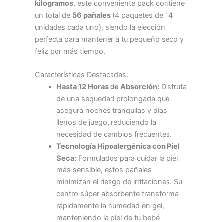
kilogramos
, este conveniente pack contiene
un total de
56 pañales
(4 paquetes de 14
unidades cada uno), siendo la elección
perfecta para mantener a tu pequeño seco y
feliz por más tiempo.
Características Destacadas:
Hasta 12 Horas de Absorción:
Disfruta
de una sequedad prolongada que
asegura noches tranquilas y días
llenos de juego, reduciendo la
necesidad de cambios frecuentes.
Tecnología Hipoalergénica con Piel
Seca:
Formulados para cuidar la piel
más sensible, estos pañales
minimizan el riesgo de irritaciones. Su
centro súper absorbente transforma
rápidamente la humedad en gel,
manteniendo la piel de tu bebé