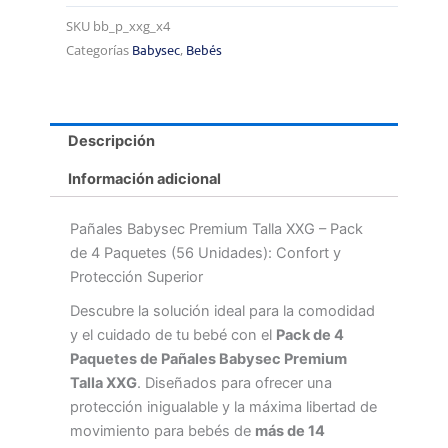
SKU
bb_p_xxg_x4
Categorías
Babysec
,
Bebés
Descripción
Información adicional
Pañales Babysec Premium Talla XXG – Pack
de 4 Paquetes (56 Unidades): Confort y
Protección Superior
Descubre la solución ideal para la comodidad
y el cuidado de tu bebé con el
Pack de 4
Paquetes de Pañales Babysec Premium
Talla XXG
. Diseñados para ofrecer una
protección inigualable y la máxima libertad de
movimiento para bebés de
más de 14