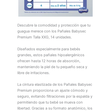
Descubre la comodidad y protección que tu
guagua merece con los Pañales Babysec
Premium Talla XXG, 14 unidades.
Diseñados especialmente para bebés
grandes, estos pañales hipoalergénicos
ofrecen hasta 12 horas de absorción,
manteniendo la piel de tu pequeño seca y
libre de irritaciones.
La cintura elastizada de los Pañales Babysec
Premium proporciona un ajuste cómodo y
seguro, evitando filtraciones por la espalda y
permitiendo que tu bebé se mueva con
libertad. Gracias a su formato anatómico, los