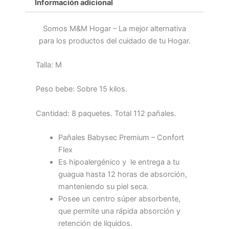
Información adicional
Somos M&M Hogar – La mejor alternativa
para los productos del cuidado de tu Hogar.
Talla: M
Peso bebe: Sobre 15 kilos.
Cantidad: 8 paquetes. Total 112 pañales.
Pañales Babysec Premium – Confort
Flex
Es hipoalergénico y le entrega a tu
guagua hasta 12 horas de absorción,
manteniendo su piel seca.
Posee un centro súper absorbente,
que permite una rápida absorción y
retención de líquidos.