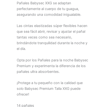
Pañales Babysec XXG se adaptan
perfectamente al cuerpo de tu guagua,
asegurando una comodidad inigualable.
Las cintas elastizadas súper flexibles hacen
que sea fácil abrir, revisar y ajustar el pañal
tantas veces como sea necesario,
brindándote tranquilidad durante la noche y
el día.
Opta por los Pañales para la noche Babysec
Premium y experimenta la diferencia de los
pañales ultra absorbentes.
¡Protege a tu pequeño con la calidad que
solo Babysec Premium Talla XXG puede
ofrecer!
14 pañales