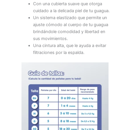
Con una cubierta suave que otorga
cuidado a la delicada piel de tu guagua.
Un sistema elastizado que permite un
ajuste cómodo al cuerpo de tu guagua
brindándole comodidad y libertad en
sus movimientos.
Una cintura alta, que le ayuda a evitar
filtraciones por la espalda.