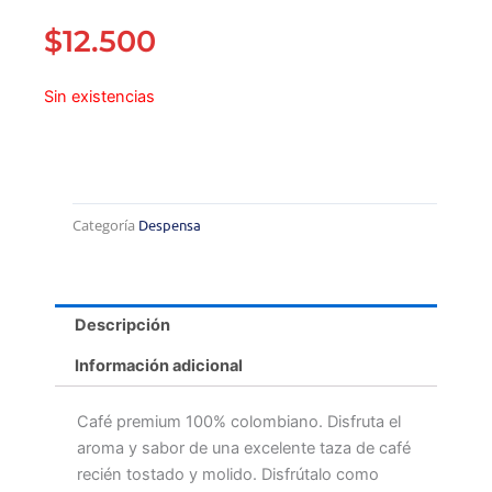
$
12.500
Sin existencias
Categoría
Despensa
Descripción
Información adicional
Café premium 100% colombiano. Disfruta el
aroma y sabor de una excelente taza de café
recién tostado y molido. Disfrútalo como