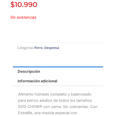
$
10.990
Sin existencias
Categorías
Perro
,
Despensa
Descripción
Información adicional
Alimento húmedo completo y balanceado
para perros adultos de todos los tamaños
DOG CHOW® con carne. Sin colorantes. Con
Extralife, una mezcla especial con