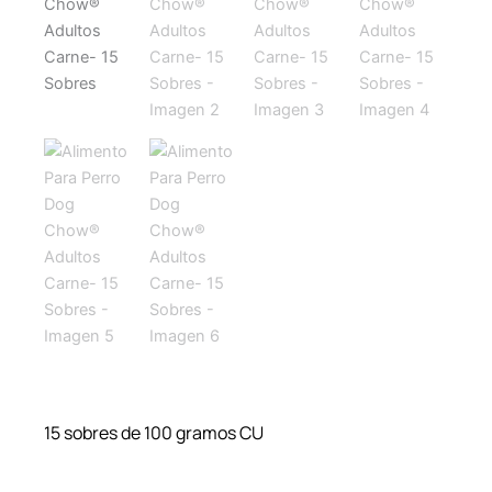
15 sobres de 100 gramos CU